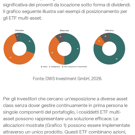
significativa dei proventi da locazione sotto forma di dividendi.
Il grafico seguente illustra vari esempi di posizionamento per
gli ETF multi-asset.
Fonte: DWS Investment GmbH, 2026.
Per gli investitori che cercano un'esposizione a diverse asset
class senza dover gestire continuamente in prima persona le
singole componenti del portafoglio, i cosiddetti ETF multi-
asset possono rappresentare una soluzione efficace. Le
allocazioni mostrate (Grafico 1) possono essere implementate
attraverso un unico prodotto. Questi ETF combinano azioni,