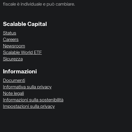
fiscale è individuale e può cambiare.
Scalable Capital
Status
Careers
Newsroom
Scalable World ETF
Sicurezza
Informazioni
Documenti
Informativa sulla privacy
Note legali
Informazioni sulla sostenibilità
Impostazioni sulla privacy