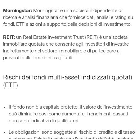
Morningstar:
Morningstar è una società indipendente di
ricerca e analisi finanziaria che fornisce dati, analisi e rating su
fondi, ETF e azioni a supporto delle decisioni di investimento.
REIT:
un Real Estate Investment Trust (REIT) è una società
immobiliare quotata che consente agli investitori di investire
indirettamente nel settore immobiliare e di partecipare ai
proventi delle locazioni e agli utili.
Rischi dei fondi multi-asset indicizzati quotati
(ETF)
Il fondo non è a capitale protetto. Il valore dell'investimento
può diminuire così come aumentare. I rendimenti passati
non sono indicativi di quelli futuri.
Le obbligazioni sono soggette al rischio di credito e di tasso