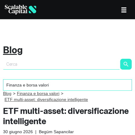
Blog
Blog
Finanza e borsa valori
ETF multi-asset: diversificazione intelligente
ETF multi-asset: diversificazione
intelligente
30 giugno 2026
|
Begüm Sapancilar