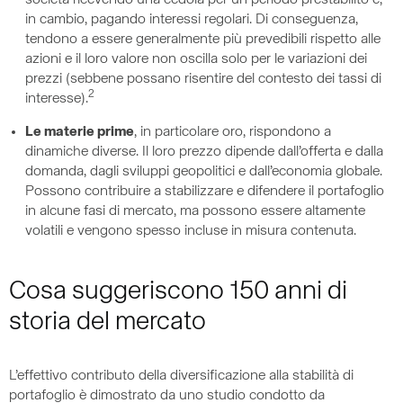
società ricevendo una cedola per un periodo prestabilito e,
in cambio, pagando interessi regolari. Di conseguenza,
tendono a essere generalmente più prevedibili rispetto alle
azioni e il loro valore non oscilla solo per le variazioni dei
prezzi (sebbene possano risentire del contesto dei tassi di
2
interesse).
Le materie prime
, in particolare oro, rispondono a
dinamiche diverse. Il loro prezzo dipende dall’offerta e dalla
domanda, dagli sviluppi geopolitici e dall’economia globale.
Possono contribuire a stabilizzare e difendere il portafoglio
in alcune fasi di mercato, ma possono essere altamente
volatili e vengono spesso incluse in misura contenuta.
Cosa suggeriscono 150 anni di
storia del mercato
L’effettivo contributo della diversificazione alla stabilità di
portafoglio è dimostrato da uno studio condotto da