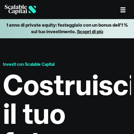
Skip to main content
1 anno di private equity: festeggialo con un bonus dell'1 %
sul tuo investimento.
Scopri di più
Investi con Scalable Capital
Costruisc
il tuo