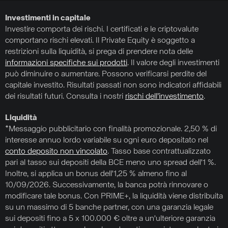
Investimenti in capitale
Investire comporta dei rischi. I certificati e le criptovalute
comportano rischi elevati. Il Private Equity è soggetto a
restrizioni sulla liquidità, si prega di prendere nota delle
informazioni specifiche sui prodotti
. Il valore degli investimenti
può diminuire o aumentare. Possono verificarsi perdite del
capitale investito. Risultati passati non sono indicatori affidabili
dei risultati futuri. Consulta i nostri
rischi dell’investimento
.
Liquidità
*Messaggio pubblicitario con finalità promozionale. 2,50 % di
interesse annuo lordo variabile su ogni euro depositato nel
conto deposito non vincolato
. Tasso base contrattualizzato
pari al tasso sui depositi della BCE meno uno spread dell'1 %.
Inoltre, si applica un bonus dell'1,25 % almeno fino al
10/09/2026. Successivamente, la banca potrà rinnovare o
modificare tale bonus. Con PRIME+, la liquidità viene distribuita
su un massimo di 5 banche partner, con una garanzia legale
sui depositi fino a 5 x 100.000 € oltre a un'ulteriore garanzia