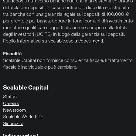
sui depositi attraverso banche aderenti a un sistema volontario
di tutela dei depositi. In caso contrario, la liquidità è distribuita
tra banche con una garanzia legale sui depositi di 100.000 €
per cliente e per banca, oppure in fondi comuni di investimento
monetario qualificati soggetti alle norme europee sulla tutela
degli investitori (UCITS) in luogo della garanzia sui depositi.
Foglio Informativo su
scalable.capital/documenti
.
Fiscalità
Scalable Capital non fornisce consulenza fiscale. Il trattamento
fiscale è individuale e può cambiare.
Scalable Capital
Status
Careers
Newsroom
Scalable World ETF
Sicurezza