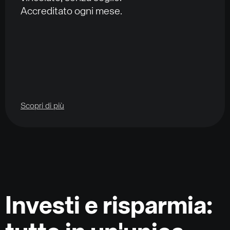
Accreditato ogni mese.
Scopri di più
Investi e risparmia: