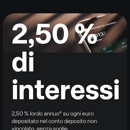
2,50 %
di
interessi
2,50 % lordo annuo* su ogni euro
depositato nel conto deposito non
vincolato, senza soglie.