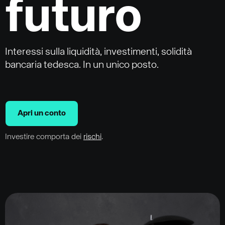
futuro
Interessi sulla liquidità, investimenti, solidità
bancaria tedesca. In un unico posto.
Apri un conto
Investire comporta dei
rischi
.