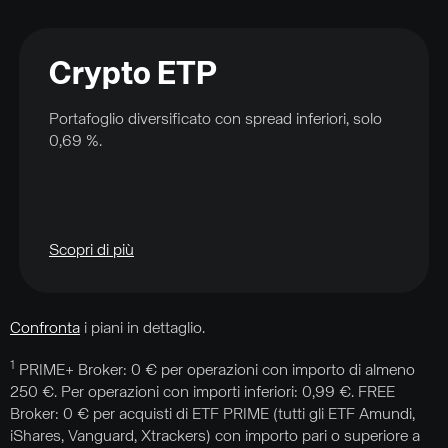
Crypto ETP
Portafoglio diversificato con spread inferiori, solo
0,69 %.
Scopri di più
Confronta
i piani in dettaglio.
1
PRIME+ Broker: 0 € per operazioni con importo di almeno
250 €. Per operazioni con importi inferiori: 0,99 €. FREE
Broker: 0 € per acquisti di ETF PRIME (tutti gli ETF Amundi,
iShares, Vanguard, Xtrackers) con importo pari o superiore a