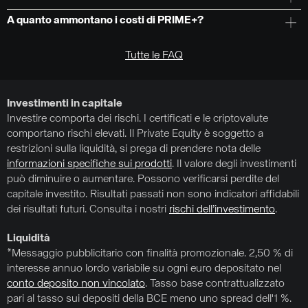
A quanto ammontano i costi di PRIME+?
Tutte le FAQ
Investimenti in capitale
Investire comporta dei rischi. I certificati e le criptovalute
comportano rischi elevati. Il Private Equity è soggetto a
restrizioni sulla liquidità, si prega di prendere nota delle
informazioni specifiche sui prodotti
. Il valore degli investimenti
può diminuire o aumentare. Possono verificarsi perdite del
capitale investito. Risultati passati non sono indicatori affidabili
dei risultati futuri. Consulta i nostri
rischi dell’investimento
.
Liquidità
*Messaggio pubblicitario con finalità promozionale. 2,50 % di
interesse annuo lordo variabile su ogni euro depositato nel
conto deposito non vincolato
. Tasso base contrattualizzato
pari al tasso sui depositi della BCE meno uno spread dell'1 %.