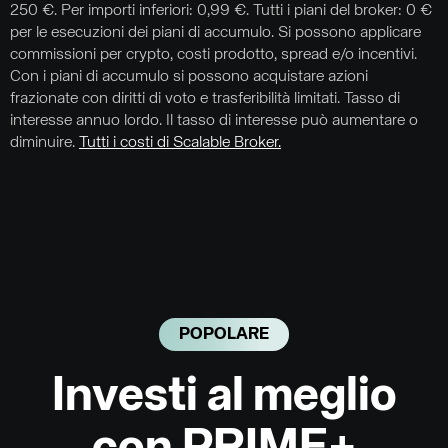
250 €. Per importi inferiori: 0,99 €. Tutti i piani del broker: 0 €
per le esecuzioni dei piani di accumulo. Si possono applicare
commissioni per crypto, costi prodotto, spread e/o incentivi.
Con i piani di accumulo si possono acquistare azioni
frazionate con diritti di voto e trasferibilità limitati. Tasso di
interesse annuo lordo. Il tasso di interesse può aumentare o
diminuire.
Tutti i costi di Scalable Broker.
POPOLARE
Investi al meglio