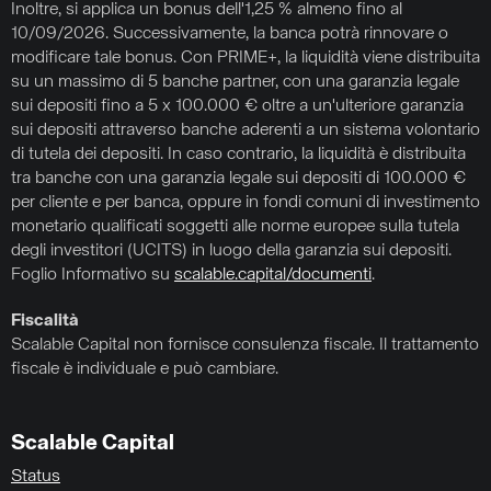
Inoltre, si applica un bonus dell'1,25 % almeno fino al
10/09/2026. Successivamente, la banca potrà rinnovare o
modificare tale bonus. Con PRIME+, la liquidità viene distribuita
su un massimo di 5 banche partner, con una garanzia legale
sui depositi fino a 5 x 100.000 € oltre a un'ulteriore garanzia
sui depositi attraverso banche aderenti a un sistema volontario
di tutela dei depositi. In caso contrario, la liquidità è distribuita
tra banche con una garanzia legale sui depositi di 100.000 €
per cliente e per banca, oppure in fondi comuni di investimento
monetario qualificati soggetti alle norme europee sulla tutela
degli investitori (UCITS) in luogo della garanzia sui depositi.
Foglio Informativo su
scalable.capital/documenti
.
Fiscalità
Scalable Capital non fornisce consulenza fiscale. Il trattamento
fiscale è individuale e può cambiare.
Scalable Capital
Status