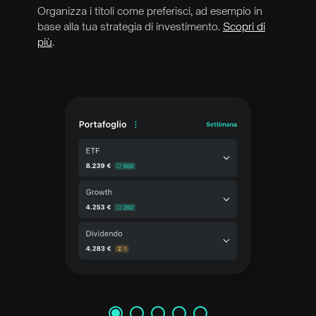
Organizza i titoli come preferisci, ad esempio in
base alla tua strategia di investimento.
Scopri di
più
.