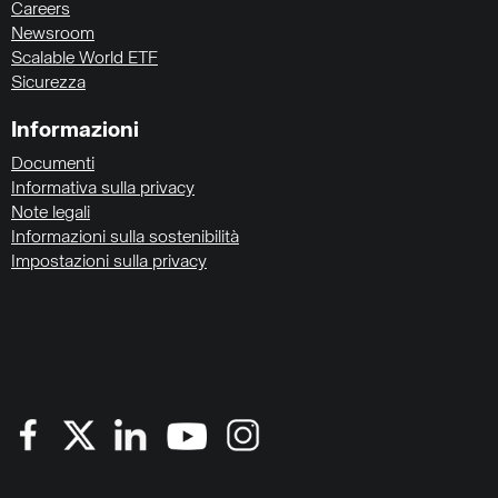
Careers
Newsroom
Scalable World ETF
Sicurezza
Informazioni
Documenti
Informativa sulla privacy
Note legali
Informazioni sulla sostenibilità
Impostazioni sulla privacy