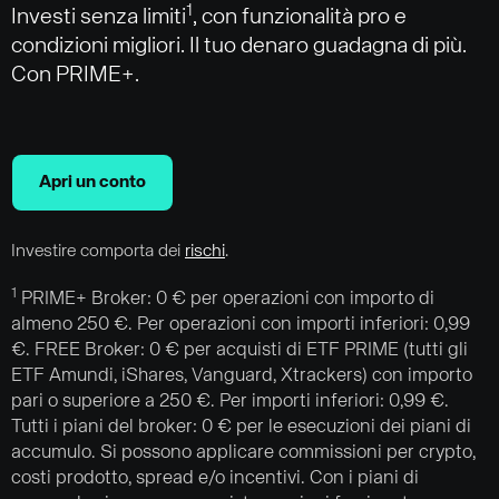
1
Investi senza limiti
, con funzionalità pro e
condizioni migliori. Il tuo denaro guadagna di più.
Con PRIME+.
Apri un conto
Investire comporta dei
rischi
.
1
PRIME+ Broker: 0 € per operazioni con importo di
almeno 250 €. Per operazioni con importi inferiori: 0,99
€. FREE Broker: 0 € per acquisti di ETF PRIME (tutti gli
ETF Amundi, iShares, Vanguard, Xtrackers) con importo
pari o superiore a 250 €. Per importi inferiori: 0,99 €.
Tutti i piani del broker: 0 € per le esecuzioni dei piani di
accumulo. Si possono applicare commissioni per crypto,
costi prodotto, spread e/o incentivi. Con i piani di