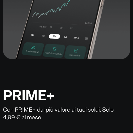
PRIME+
Con PRIME+ dai più valore ai tuoi soldi. Solo
4,99 € al mese.