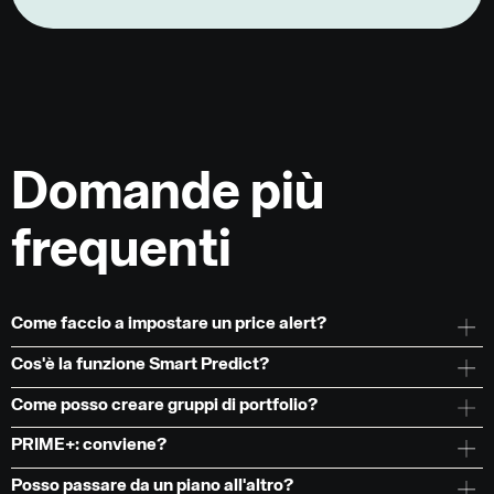
Domande più
frequenti
Come faccio a impostare un price alert?
Cos'è la funzione Smart Predict?
Come posso creare gruppi di portfolio?
PRIME+: conviene?
Posso passare da un piano all'altro?