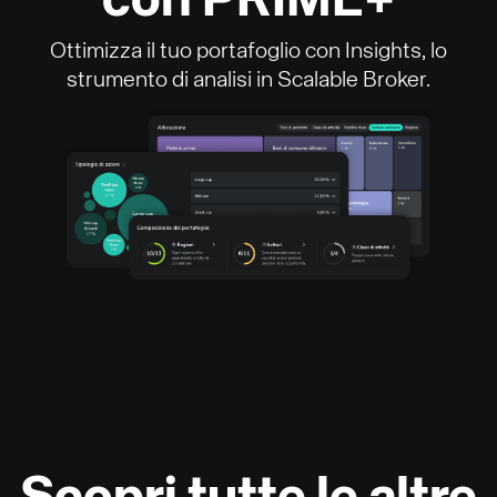
con PRIME+
Ottimizza il tuo portafoglio con Insights, lo
strumento di analisi in Scalable Broker.