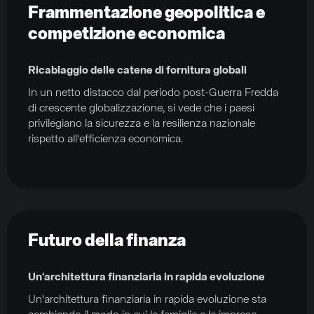
Frammentazione geopolitica e
competizione economica
Ricablaggio delle catene di fornitura globali
In un netto distacco dal periodo post-Guerra Fredda
di crescente globalizzazione, si vede che i paesi
privilegiano la sicurezza e la resilienza nazionale
rispetto all'efficienza economica.
Futuro della finanza
Un'architettura finanziaria in rapida evoluzione
Un'architettura finanziaria in rapida evoluzione sta