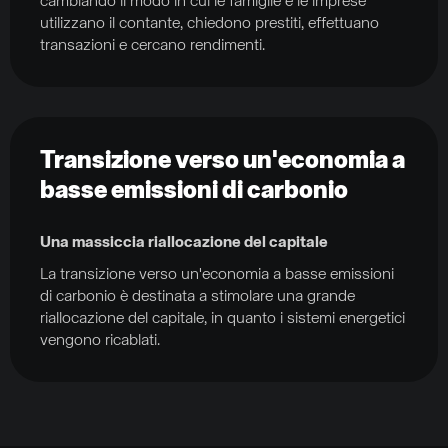
cambiando il modo in cui le famiglie e le imprese
utilizzano il contante, chiedono prestiti, effettuano
transazioni e cercano rendimenti.
Transizione verso un'economia a
basse emissioni di carbonio
Una massiccia riallocazione del capitale
La transizione verso un'economia a basse emissioni
di carbonio è destinata a stimolare una grande
riallocazione del capitale, in quanto i sistemi energetici
vengono ricablati.