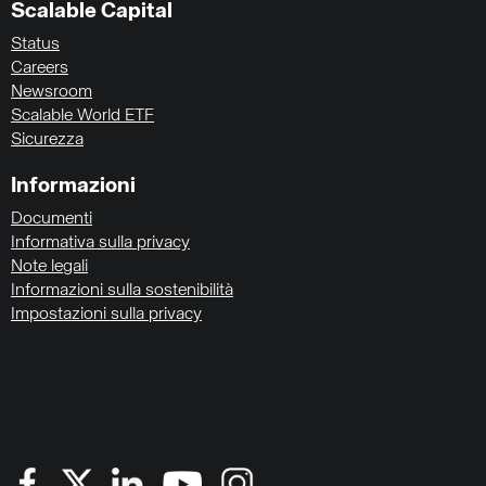
Scalable Capital
Status
Careers
Newsroom
Scalable World ETF
Sicurezza
Informazioni
Documenti
Informativa sulla privacy
Note legali
Informazioni sulla sostenibilità
Impostazioni sulla privacy