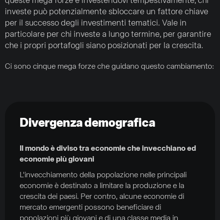
queste mega forze e investendovi tempestivamente, chi
investe può potenzialmente sbloccare un fattore chiave
per il successo degli investimenti tematici. Vale in
particolare per chi investe a lungo termine, per garantire
che i propri portafogli siano posizionati per la crescita.
Ci sono cinque mega forze che guidano questo cambiamento:
Divergenza demografica
Il mondo è diviso tra economie che invecchiano ed
economie più giovani
L'invecchiamento della popolazione nelle principali
economie è destinato a limitare la produzione e la
crescita dei paesi. Per contro, alcune economie di
mercato emergenti possono beneficiare di
popolazioni più giovani e di una classe media in