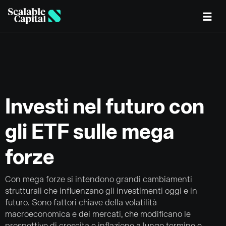
Skip to main content
Investi nel futuro con
gli ETF sulle mega
forze
Con mega forze si intendono grandi cambiamenti
strutturali che influenzano gli investimenti oggi e in
futuro. Sono fattori chiave della volatilità
macroeconomica e dei mercati, che modificano le