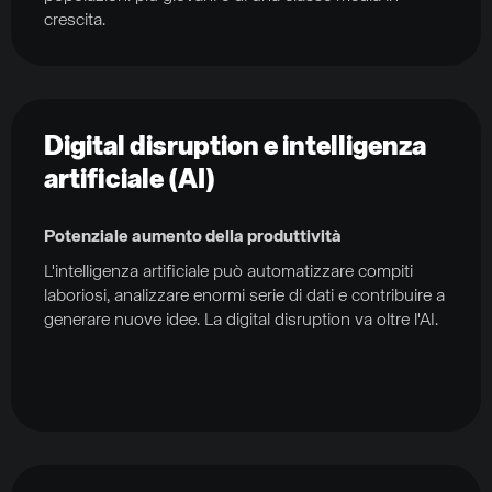
crescita.
Digital disruption e intelligenza
artificiale (AI)
Potenziale aumento della produttività
L'intelligenza artificiale può automatizzare compiti
laboriosi, analizzare enormi serie di dati e contribuire a
generare nuove idee. La digital disruption va oltre l'AI.