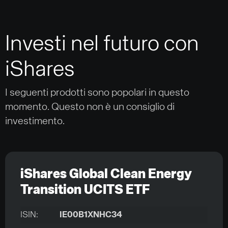
Investi nel futuro con
iShares
I seguenti prodotti sono popolari in questo
momento. Questo non è un consiglio di
investimento.
iShares Global Clean Energy
Transition UCITS ETF
ISIN:
IE00B1XNHC34