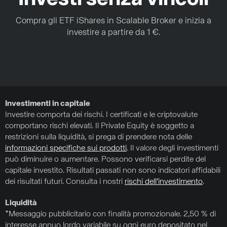
Compra gli ETF iShares in Scalable Broker e inizia a
investire a partire da 1 €.
Investimenti in capitale
Investire comporta dei rischi. I certificati e le criptovalute
comportano rischi elevati. Il Private Equity è soggetto a
restrizioni sulla liquidità, si prega di prendere nota delle
informazioni specifiche sui prodotti
. Il valore degli investimenti
può diminuire o aumentare. Possono verificarsi perdite del
capitale investito. Risultati passati non sono indicatori affidabili
dei risultati futuri. Consulta i nostri
rischi dell’investimento
.
Liquidità
*Messaggio pubblicitario con finalità promozionale. 2,50 % di
interesse annuo lordo variabile su ogni euro depositato nel